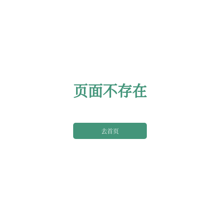
页面不存在
去首页