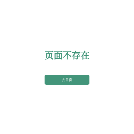
页面不存在
去首页